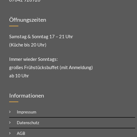
Öffnungszeiten
Samstag & Sonntag 17 – 21 Uhr
(Küche bis 20 Uhr)
Immer wieder Sonntags:
großes Frühstücksbuffet (mit Anmeldung)
ab 10 Uhr
Informationen
Impressum
Datenschutz
AGB