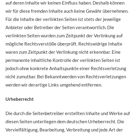
auf deren Inhalte wir keinen Einfluss haben. Deshalb können
wir für diese fremden Inhalte auch keine Gewähr übernehmen.
Für die Inhalte der verlinkten Seiten ist stets der jeweilige
Anbieter oder Betreiber der Seiten verantwortlich. Die
verlinkten Seiten wurden zum Zeitpunkt der Verlinkung auf
mögliche Rechtsverstöße überprüft. Rechtswidrige Inhalte
waren zum Zeitpunkt der Verlinkung nicht erkennbar. Eine
permanente inhaltliche Kontrolle der verlinkten Seiten ist
jedoch ohne konkrete Anhaltspunkte einer Rechtsverletzung
nicht zumutbar. Bei Bekanntwerden von Rechtsverletzungen
werden wir derartige Links umgehend entfernen.
Urheberrecht
Die durch die Seitenbetreiber erstellten Inhalte und Werke auf
diesen Seiten unterliegen dem deutschen Urheberrecht. Die
Vervielfältigung, Bearbeitung, Verbreitung und jede Art der