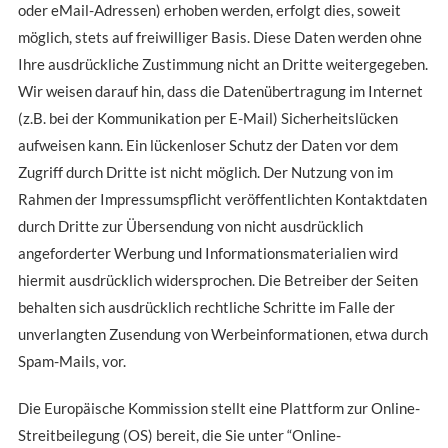
oder eMail-Adressen) erhoben werden, erfolgt dies, soweit
möglich, stets auf freiwilliger Basis. Diese Daten werden ohne
Ihre ausdrückliche Zustimmung nicht an Dritte weitergegeben.
Wir weisen darauf hin, dass die Datenübertragung im Internet
(z.B. bei der Kommunikation per E-Mail) Sicherheitslücken
aufweisen kann. Ein lückenloser Schutz der Daten vor dem
Zugriff durch Dritte ist nicht möglich. Der Nutzung von im
Rahmen der Impressumspflicht veröffentlichten Kontaktdaten
durch Dritte zur Übersendung von nicht ausdrücklich
angeforderter Werbung und Informationsmaterialien wird
hiermit ausdrücklich widersprochen. Die Betreiber der Seiten
behalten sich ausdrücklich rechtliche Schritte im Falle der
unverlangten Zusendung von Werbeinformationen, etwa durch
Spam-Mails, vor.
Die Europäische Kommission stellt eine Plattform zur Online-
Streitbeilegung (OS) bereit, die Sie unter “Online-