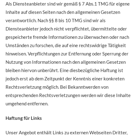
Als Diensteanbieter sind wir gemäß § 7 Abs.1 TMG für eigene
Inhalte auf diesen Seiten nach den allgemeinen Gesetzen
verantwortlich. Nach §§ 8 bis 10 TMG sind wir als
Diensteanbieter jedoch nicht verpflichtet, übermittelte oder
gespeicherte fremde Informationen zu überwachen oder nach
Umständen zu forschen, die auf eine rechtswidrige Tätigkeit
hinweisen. Verpflichtungen zur Entfernung oder Sperrung der
Nutzung von Informationen nach den allgemeinen Gesetzen
bleiben hiervon unberührt. Eine diesbezügliche Haftung ist
jedoch erst ab dem Zeitpunkt der Kenntnis einer konkreten
Rechtsverletzung möglich. Bei Bekanntwerden von
entsprechenden Rechtsverletzungen werden wir diese Inhalte
umgehend entfernen.
Haftung für Links
Unser Angebot enthält Links zu externen Webseiten Dritter,