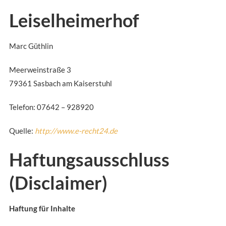
Leiselheimerhof
Marc Güthlin
Meerweinstraße 3
79361 Sasbach am Kaiserstuhl
Telefon: 07642 – 928920
Quelle:
http://www.e-recht24.de
Haftungsausschluss
(Disclaimer)
Haftung für Inhalte