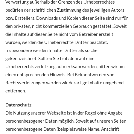
Verwertung außerhalb der Grenzen des Urheberrechtes
bedürfen der schriftlichen Zustimmung des jeweiligen Autors
bzw. Erstellers. Downloads und Kopien dieser Seite sind nur für
den privaten, nicht kommerziellen Gebrauch gestattet. Soweit
die Inhalte auf dieser Seite nicht vom Betreiber erstellt
wurden, werden die Urheberrechte Dritter beachtet.
Insbesondere werden Inhalte Dritter als solche
gekennzeichnet. Sollten Sie trotzdem auf eine
Urheberrechtsverletzung aufmerksam werden, bitten wir um
einen entsprechenden Hinweis. Bei Bekanntwerden von
Rechtsverletzungen werden wir derartige Inhalte umgehend
entfernen.
Datenschutz
Die Nutzung unserer Webseite ist in der Regel ohne Angabe
personenbezogener Daten möglich. Soweit auf unseren Seiten
personenbezogene Daten (beispielsweise Name, Anschrift